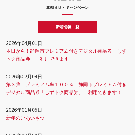
新着情報一覧
2026年04月01日
本日から！静岡市プレミアム付きデジタル商品券「しず
トク商品券」 利用できます！
2026年02月04日
第３弾！プレミアム率１００％！静岡市プレミアム付き
デジタル商品券「しずトク商品券」 利用できます！
2026年01月05日
新年のごあいさつ