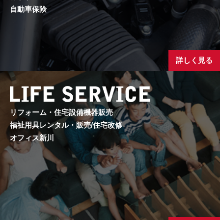
自動車保険
詳しく見る
リフォーム・住宅設備機器販売
福祉用具レンタル・販売/住宅改修
オフィス新川