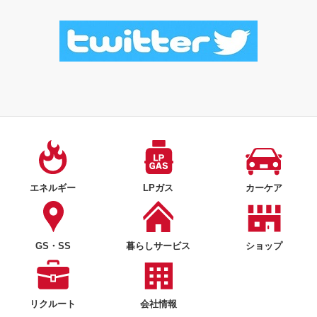
エネルギー
LPガス
カーケア
GS・SS
暮らしサービス
ショップ
リクルート
会社情報