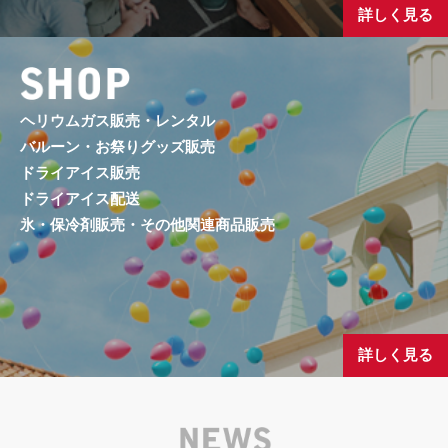
詳しく見る
ヘリウムガス販売・レンタル
バルーン・お祭りグッズ販売
ドライアイス販売
ドライアイス配送
氷・保冷剤販売・その他関連商品販売
詳しく見る